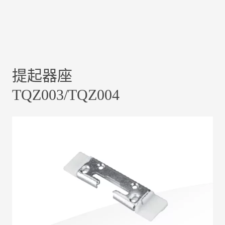
提起器座
TQZ003/TQZ004