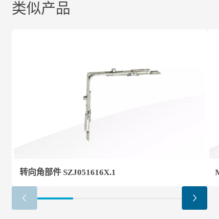
类似产品
转向角部件 SZJ051616X.1