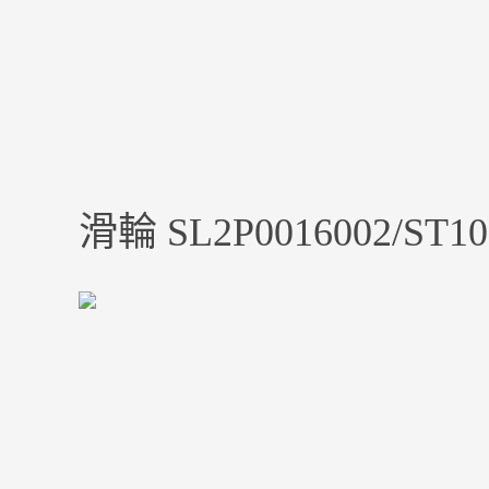
滑輪 SL2P0016002/ST10