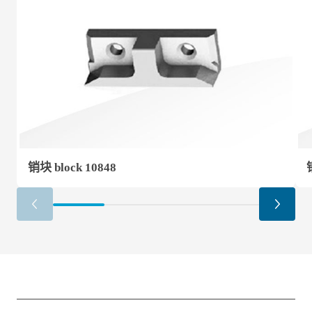
销块 block 10848