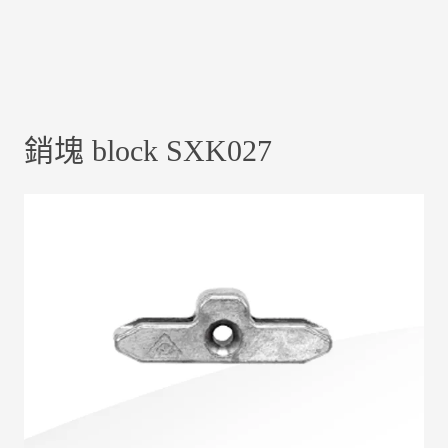
銷塊 block SXK027