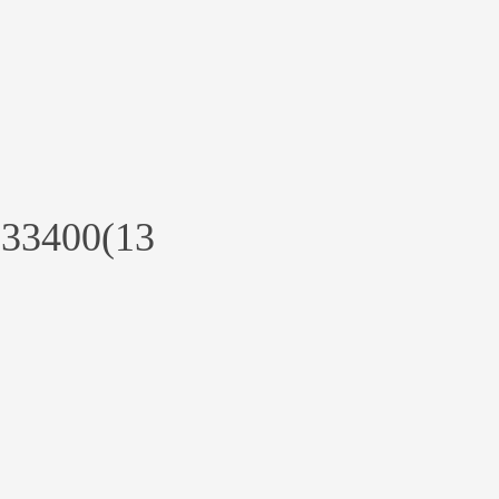
33400(13