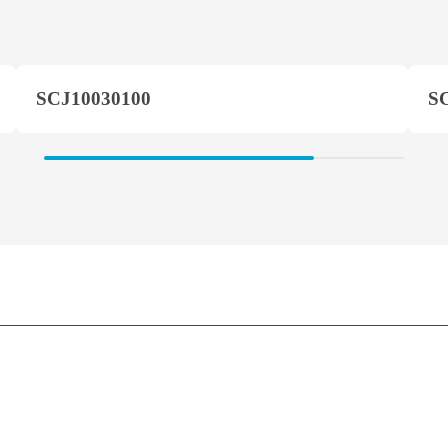
SCJ10030100
S