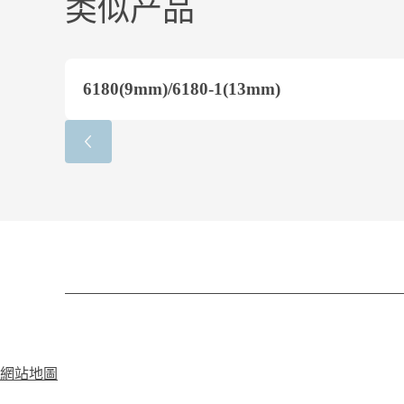
类似产品
6180(9mm)/6180-1(13mm)
網站地圖