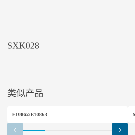
SXK028
类似产品
E10862/E10863