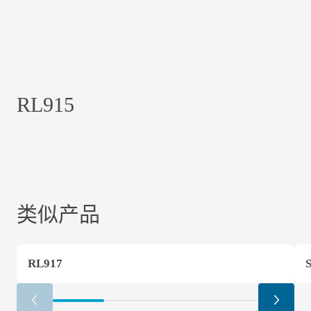
RL915
类似产品
RL917