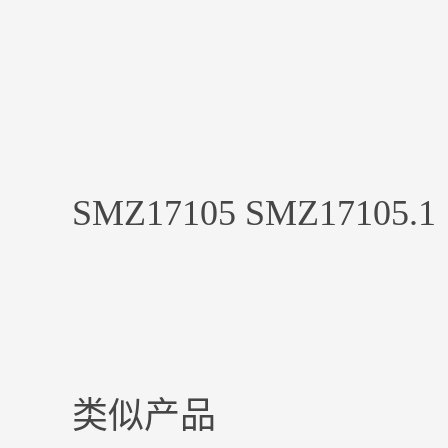
SMZ17105 SMZ17105.1
类似产品