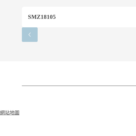
SMZ18105
網站地圖