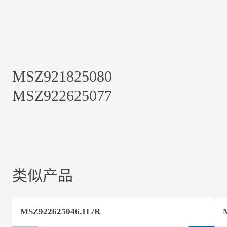
MSZ921825080
MSZ922625077
类似产品
MSZ922625046.1L/R