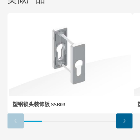
塑钢锁头装饰板 SSB03