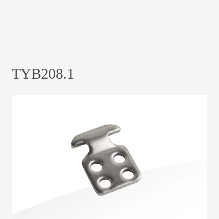
TYB208.1