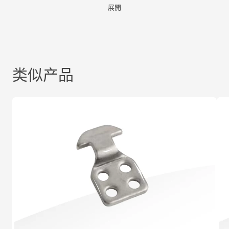
展開
类似产品