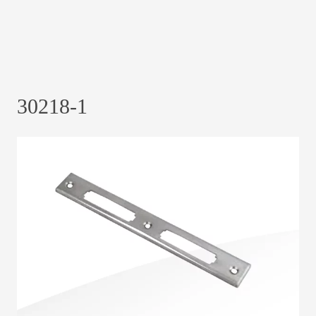
30218-1