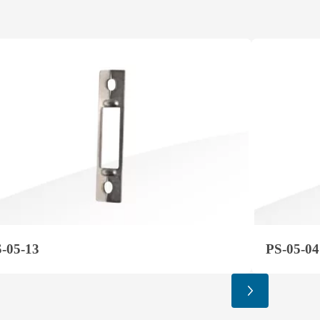
-05-13
PS-05-04