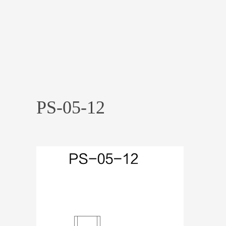
PS-05-12