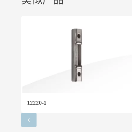
类似产品
12220-1