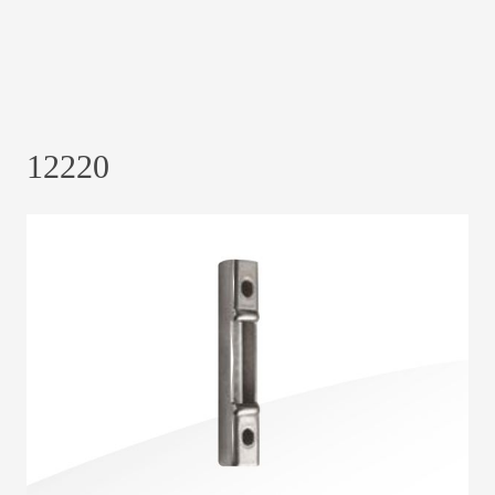
12220