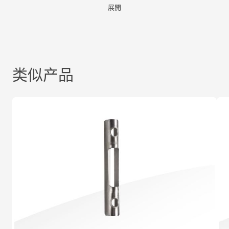
展開
类似产品