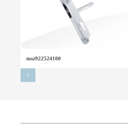
msz922524100