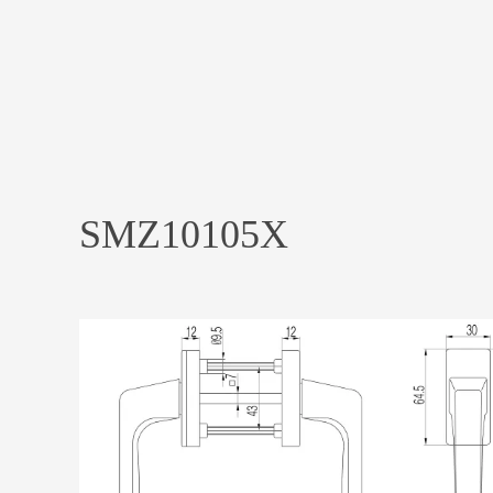
SMZ10105X