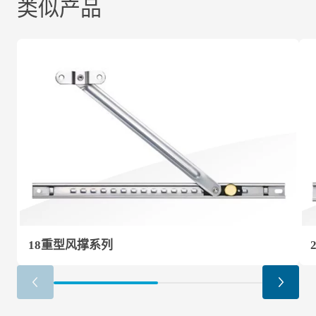
类似产品
18重型风撑系列