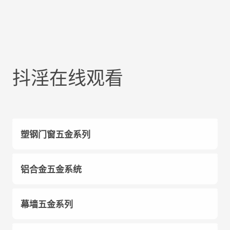
抖淫在线观看
塑钢门窗五金系列
铝合金五金系统
幕墙五金系列