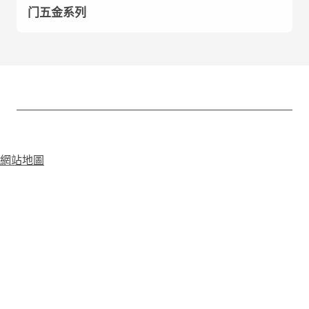
门五金系列
網站地圖